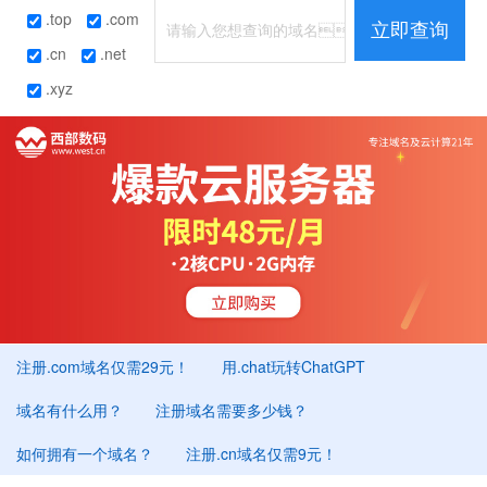
.top
.com
立即查询
.cn
.net
.xyz
注册.com域名仅需29元！
用.chat玩转ChatGPT
域名有什么用？
注册域名需要多少钱？
如何拥有一个域名？
注册.cn域名仅需9元！